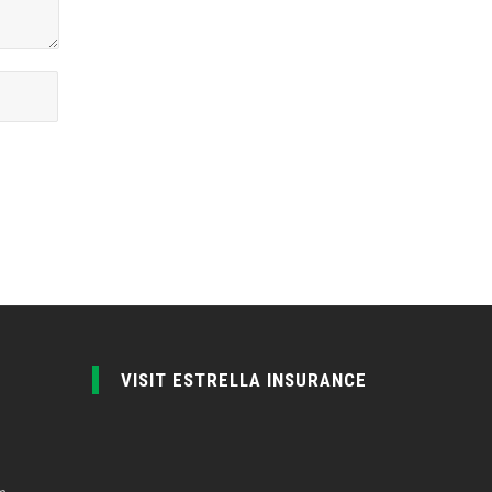
VISIT ESTRELLA INSURANCE