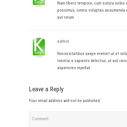
Nam libero tempore, cum soluta nobis e
possimus, omnis voluptas assumenda es
aut rerum
admin
Necessitatibus saepe eveniet ut et vol
tenetur a sapiente delectus, ut aut rei
asperiores repellat.
Leave a Reply
Your email address will not be published.